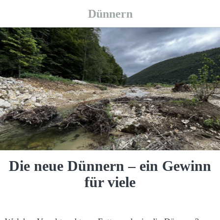
Dünnern
Die neue Dünnern – ein Gewinn
für viele