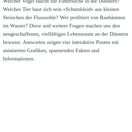
Welcher Vogel taucht zur Futtersuche in die Dünnern?
Welches Tier baut sich sein «Schutzkleid» aus kleinen
Steinchen der Flusssohle? Wer profitiert von Raubäumen
im Wasser? Diese und weitere Fragen machen uns den
neugeschaffenen, vielfältigen Lebensraum an der Dünnern
bewusst. Antworten zeigen vier interaktive Posten mit
animierten Grafiken, spannenden Fakten und
Informationen.